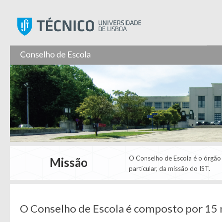
Instituto Superior Técnic
O Conselho de Escola é o órgão 
Missão
particular, da missão do IST.
O Conselho de Escola é composto por 15