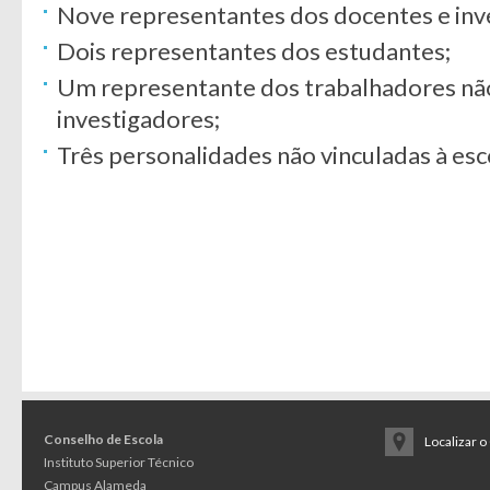
Nove representantes dos docentes e inv
Dois representantes dos estudantes;
Um representante dos trabalhadores nã
investigadores;
Três personalidades não vinculadas à esc
Conselho de Escola
Localizar 
Instituto Superior Técnico
Campus Alameda